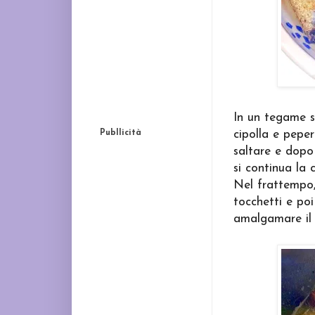
In un tegame s
Publlicità
cipolla e peper
saltare e dopo
si continua la 
Nel frattempo,
tocchetti e poi
amalgamare il 