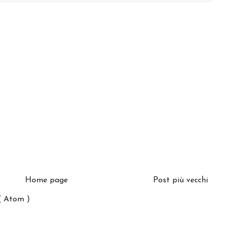
Home page
Post più vecchi
( Atom )