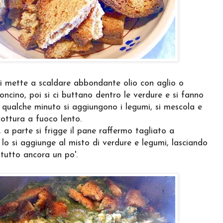
i mette a scaldare abbondante olio con aglio o
oncino, poi si ci buttano dentro le verdure e si fanno
 qualche minuto si aggiungono i legumi, si mescola e
cottura a fuoco lento.
 a parte si frigge il pane raffermo tagliato a
 lo si aggiunge al misto di verdure e legumi, lasciando
tutto ancora un po'.