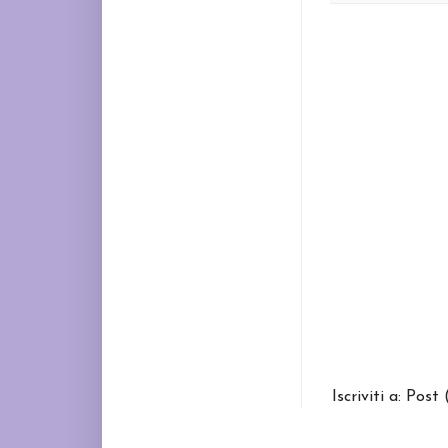
Iscriviti a:
Post 