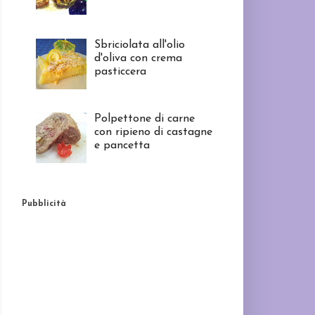
Sbriciolata all'olio
d'oliva con crema
pasticcera
Polpettone di carne
con ripieno di castagne
e pancetta
Pubblicità