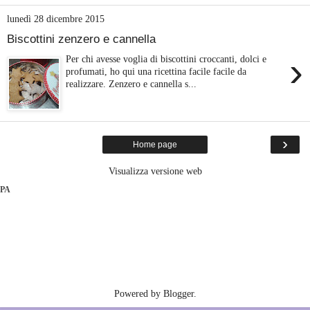
lunedì 28 dicembre 2015
Biscottini zenzero e cannella
›
Per chi avesse voglia di biscottini croccanti, dolci e
profumati, ho qui una ricettina facile facile da
realizzare. Zenzero e cannella s...
›
Home page
Visualizza versione web
PA
Powered by
Blogger
.