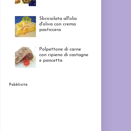
Sbriciolata all'olio
d'oliva con crema
pasticcera
Polpettone di carne
con ripieno di castagne
e pancetta
Pubblicità