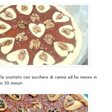
la crostato con zucchero di canna ed ho messo in
er 30 minuti.