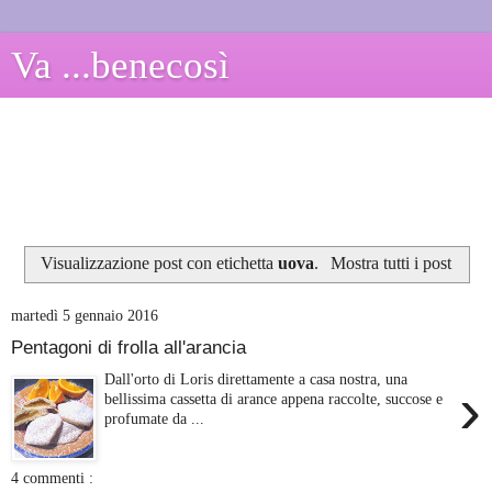
Va ...benecosì
Visualizzazione post con etichetta
uova
.
Mostra tutti i post
martedì 5 gennaio 2016
Pentagoni di frolla all'arancia
Dall'orto di Loris direttamente a casa nostra, una
›
bellissima cassetta di arance appena raccolte, succose e
profumate da ...
4 commenti :