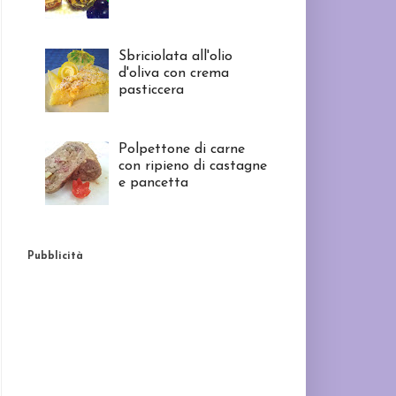
Sbriciolata all'olio
d'oliva con crema
pasticcera
Polpettone di carne
con ripieno di castagne
e pancetta
Pubblicità