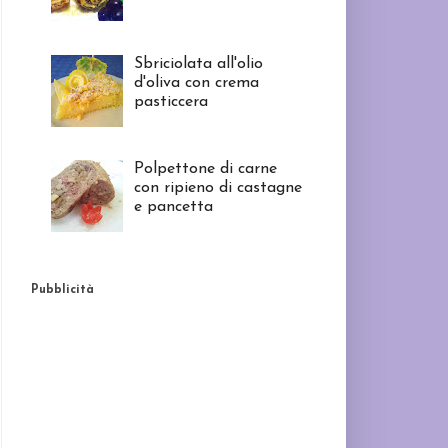
Sbriciolata all'olio
d'oliva con crema
pasticcera
Polpettone di carne
con ripieno di castagne
e pancetta
Pubblicità