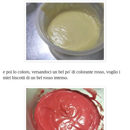
e poi lo coloro, versandoci un bel po' di colorante rosso, voglio i
miei biscotti di un bel rosso intenso.