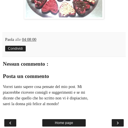
Paola
alle
04:08:00
Condividi
Nessun commento :
Posta un commento
Vorrei tanto sapere cosa pensate del mio post. Mi
piacerebbe ricevere consigli e suggerimenti e se mi
diceste che quello che ho scritto non vi è dispiaciuto,
sarei la donna più felice al mondo!
‹
›
Home page