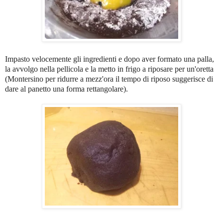
Impasto velocemente gli ingredienti e dopo aver formato una palla,
la avvolgo nella pellicola e la metto in frigo a riposare per un'oretta
(Montersino per ridurre a mezz'ora il tempo di riposo suggerisce di
dare al panetto una forma rettangolare).