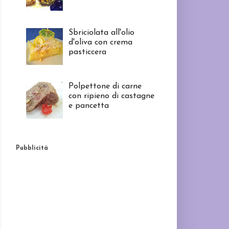
Sbriciolata all'olio
d'oliva con crema
pasticcera
Polpettone di carne
con ripieno di castagne
e pancetta
Pubblicità