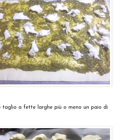
o taglio a fette larghe più o meno un paio di