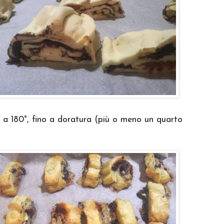
 a 180°, fino a doratura (più o meno un quarto