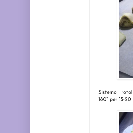
Sistemo i rotol
180° per 15-20