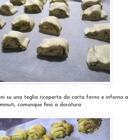
ini su una teglia ricoperta da carta forno e inforno a
 minuti, comunque fino a doratura.