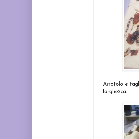
Arrotolo e tagl
larghezza.