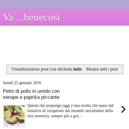
Va ...benecosì
Visualizzazione post con etichetta
latte
.
Mostra tutti i post
lunedì 25 gennaio 2016
Petto di pollo in umido con
senape e paprika piccante
›
Questa che propongo oggi è una ricetta che nasce dal
tentativo di recuperare dai meandri serratissimi della
mia memoria, sempre più a gru...