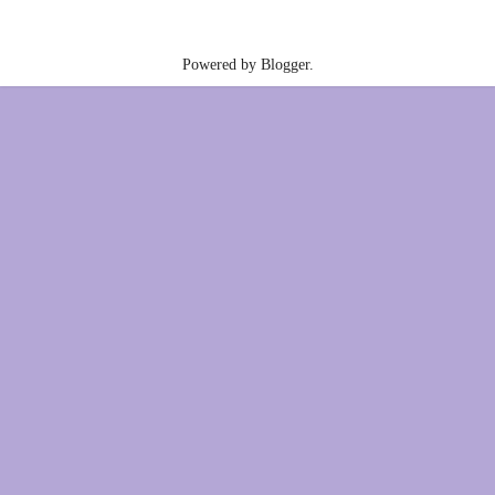
Powered by
Blogger
.