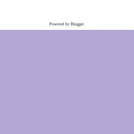
Powered by
Blogger
.