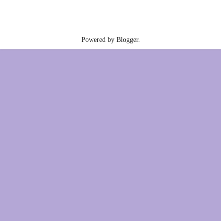
Powered by
Blogger
.